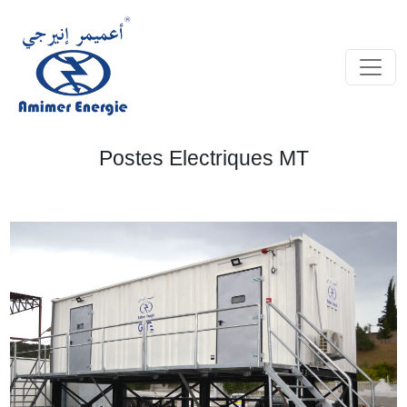
Postes Electriques MT