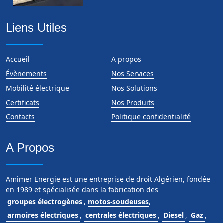
Liens Utiles
Accueil
A propos
Évènements
Nos Services
Mobilité électrique
Nos Solutions
Certificats
Nos Produits
Contacts
Politique confidentialité
A Propos
Amimer Energie est une entreprise de droit Algérien, fondée
en 1989 et spécialisée dans la fabrication des
groupes électrogènes
,
motos-soudeuses
,
armoires électriques
,
centrales électriques
,
Diesel
,
Gaz
,