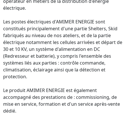
opérateur en métiers de la distribution d'énergie 
électrique.  

Les postes électriques d'AMIMER ENERGIE sont 
constitués principalement d'une partie Shelters, Skid 
fabriqués au niveau de nos ateliers, et de la partie 
électrique notamment les cellules arrivées et départ de 
30 et 10 KV, un système d'alimentation en DC 
(Redresseur et batterie), y compris l'ensemble des 
systèmes liés aux parties : contrôle commande, 
climatisation, éclairage ainsi que la détection et 
protection.  

Le produit AMIMER ENERGIE est également 
accompagné des prestations de : commissioning, de 
mise en service, formation et d'un service après-vente 