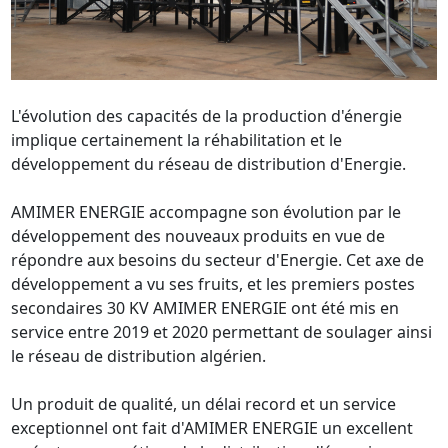
L'évolution des capacités de la production d'énergie 
implique certainement la réhabilitation et le 
développement du réseau de distribution d'Energie.

AMIMER ENERGIE accompagne son évolution par le 
développement des nouveaux produits en vue de 
répondre aux besoins du secteur d'Energie. Cet axe de 
développement a vu ses fruits, et les premiers postes 
secondaires 30 KV AMIMER ENERGIE ont été mis en 
service entre 2019 et 2020 permettant de soulager ainsi 
le réseau de distribution algérien.

Un produit de qualité, un délai record et un service 
exceptionnel ont fait d'AMIMER ENERGIE un excellent 