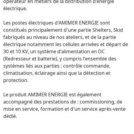
opérateur en métiers de la distribution d'énergie 
électrique.  

Les postes électriques d'AMIMER ENERGIE sont 
constitués principalement d'une partie Shelters, Skid 
fabriqués au niveau de nos ateliers, et de la partie 
électrique notamment les cellules arrivées et départ de 
30 et 10 KV, un système d'alimentation en DC 
(Redresseur et batterie), y compris l'ensemble des 
systèmes liés aux parties : contrôle commande, 
climatisation, éclairage ainsi que la détection et 
protection.  

Le produit AMIMER ENERGIE est également 
accompagné des prestations de : commissioning, de 
mise en service, formation et d'un service après-vente 