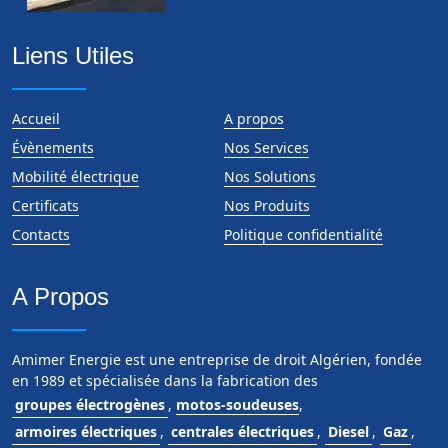
Liens Utiles
Accueil
A propos
Évènements
Nos Services
Mobilité électrique
Nos Solutions
Certificats
Nos Produits
Contacts
Politique confidentialité
A Propos
Amimer Energie est une entreprise de droit Algérien, fondée
en 1989 et spécialisée dans la fabrication des
groupes électrogènes
,
motos-soudeuses
,
armoires électriques
,
centrales électriques
,
Diesel
,
Gaz
,