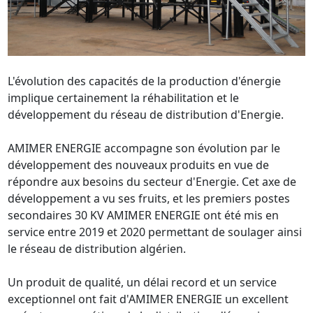
L'évolution des capacités de la production d'énergie 
implique certainement la réhabilitation et le 
développement du réseau de distribution d'Energie.

AMIMER ENERGIE accompagne son évolution par le 
développement des nouveaux produits en vue de 
répondre aux besoins du secteur d'Energie. Cet axe de 
développement a vu ses fruits, et les premiers postes 
secondaires 30 KV AMIMER ENERGIE ont été mis en 
service entre 2019 et 2020 permettant de soulager ainsi 
le réseau de distribution algérien.

Un produit de qualité, un délai record et un service 
exceptionnel ont fait d'AMIMER ENERGIE un excellent 