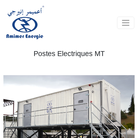
Postes Electriques MT