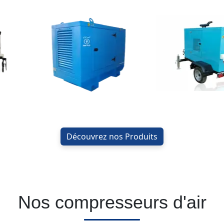
Découvrez nos Produits
Nos compresseurs d'air