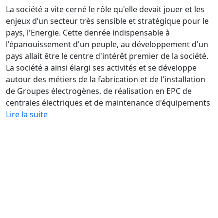
La société a vite cerné le rôle qu'elle devait jouer et les
enjeux d’un secteur très sensible et stratégique pour le
pays, l'Energie. Cette denrée indispensable à
l'épanouissement d'un peuple, au développement d'un
pays allait être le centre d'intérêt premier de la société.
La société a ainsi élargi ses activités et se développe
autour des métiers de la fabrication et de l'installation
de Groupes électrogènes, de réalisation en EPC de
centrales électriques et de maintenance d'équipements
Lire la suite