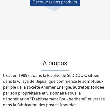
Découvrez nos produits
A propos
C'est en 1989 et dans la localité de SEDDOUK, située
dans la wilaya de Bejaïa, que commence le somptueux
périple de la société Amimer Energie, autrefois fondée
par son propriétaire et visionnaire sous la
dénomination "Etablissement Boukheddami" et versée
dans la fabrication des postes à souder.