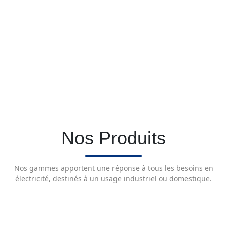
Nos Produits
Nos gammes apportent une réponse à tous les besoins en
électricité, destinés à un usage industriel ou domestique.