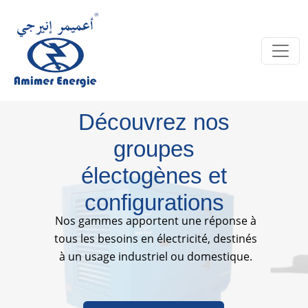
Découvrez nos
groupes
électogènes et
configurations
Nos gammes apportent une réponse à
tous les besoins en électricité, destinés
à un usage industriel ou domestique.