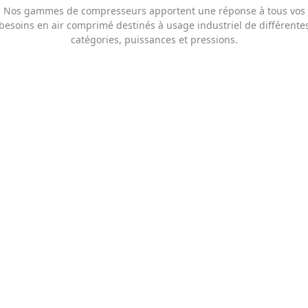
Nos gammes de compresseurs apportent une réponse à tous vos
besoins en air comprimé destinés à usage industriel de différente
catégories, puissances et pressions.
Découvrez nos Compresseurs