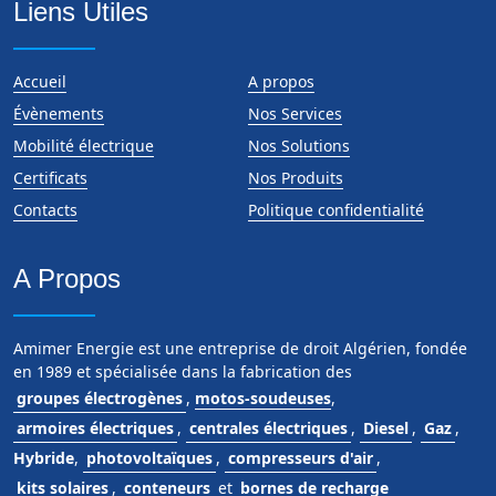
Liens Utiles
Accueil
A propos
Évènements
Nos Services
Mobilité électrique
Nos Solutions
Certificats
Nos Produits
Contacts
Politique confidentialité
A Propos
Amimer Energie est une entreprise de droit Algérien, fondée
en 1989 et spécialisée dans la fabrication des
groupes électrogènes
,
motos-soudeuses
,
armoires électriques
,
centrales électriques
,
Diesel
,
Gaz
,
Hybride
,
photovoltaïques
,
compresseurs d'air
,
kits solaires
,
conteneurs
et
bornes de recharge