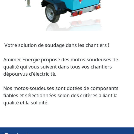
 Votre solution de soudage dans les chantiers !

Amimer Energie propose des motos-soudeuses de 
qualité qui vous suivent dans tous vos chantiers 
dépourvus d'électricité.

Nos motos-soudeuses sont dotées de composants 
fiables et sélectionnées selon des critères alliant la 
qualité et la solidité. 