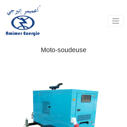
Moto-soudeuse