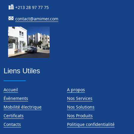
+213 28 97 77 75
contact@amimer.com
Liens Utiles
Accueil
A propos
Évènements
Nos Services
Mobilité électrique
Nos Solutions
Certificats
Nos Produits
Contacts
Politique confidentialité