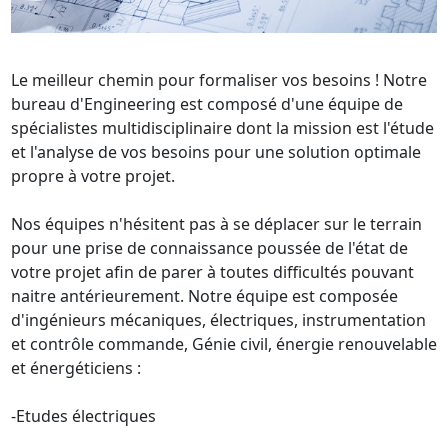
Le meilleur chemin pour formaliser vos besoins ! Notre 
bureau d'Engineering est composé d'une équipe de 
spécialistes multidisciplinaire dont la mission est l'étude 
et l'analyse de vos besoins pour une solution optimale 
propre à votre projet.

Nos équipes n'hésitent pas à se déplacer sur le terrain 
pour une prise de connaissance poussée de l'état de 
votre projet afin de parer à toutes difficultés pouvant 
naitre antérieurement. Notre équipe est composée 
d'ingénieurs mécaniques, électriques, instrumentation 
et contrôle commande, Génie civil, énergie renouvelable 
et énergéticiens :

-Etudes électriques
