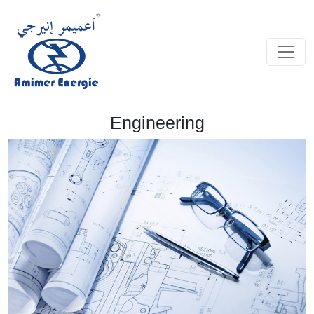
Engineering