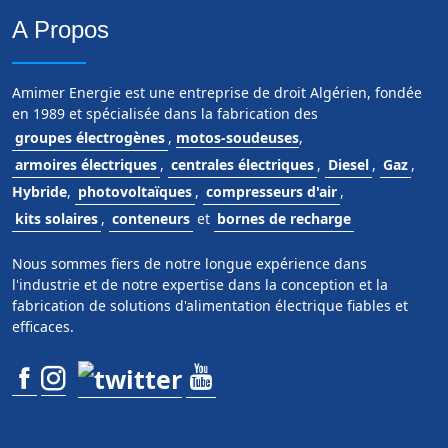
A Propos
Amimer Energie est une entreprise de droit Algérien, fondée
en 1989 et spécialisée dans la fabrication des
groupes électrogènes
,
motos-soudeuses
,
armoires électriques
,
centrales électriques
,
Diesel
,
Gaz
,
Hybride
,
photovoltaïques
,
compresseurs d'air
,
kits solaires
,
conteneurs
et
bornes de recharge
Nous sommes fiers de notre longue expérience dans
l'industrie et de notre expertise dans la conception et la
fabrication de solutions d'alimentation électrique fiables et
efficaces.