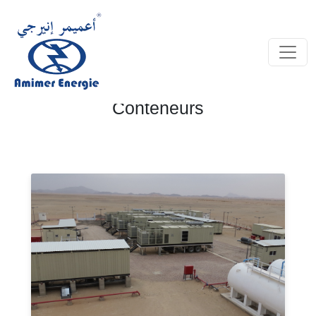
Conteneurs