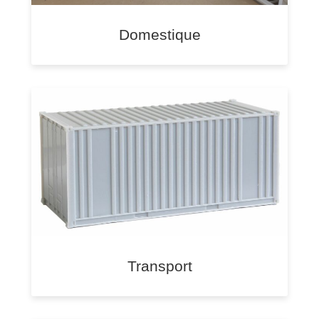
Domestique
Transport