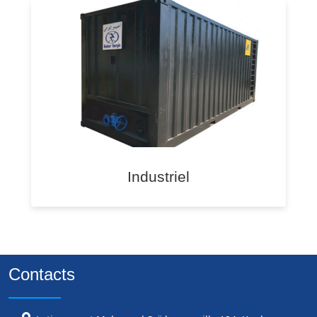
Industriel
Contacts