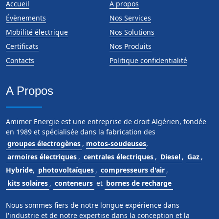
Accueil
A propos
Évènements
Nos Services
Mobilité électrique
Nos Solutions
Certificats
Nos Produits
Contacts
Politique confidentialité
A Propos
Amimer Energie est une entreprise de droit Algérien, fondée
en 1989 et spécialisée dans la fabrication des
groupes électrogènes
,
motos-soudeuses
,
armoires électriques
,
centrales électriques
,
Diesel
,
Gaz
,
Hybride
,
photovoltaïques
,
compresseurs d'air
,
kits solaires
,
conteneurs
et
bornes de recharge
Nous sommes fiers de notre longue expérience dans
l'industrie et de notre expertise dans la conception et la