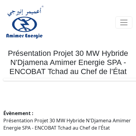
Présentation Projet 30 MW Hybride
N'Djamena Amimer Energie SPA -
ENCOBAT Tchad au Chef de l'État
Évènement :
Présentation Projet 30 MW Hybride N'Djamena Amimer
Energie SPA - ENCOBAT Tchad au Chef de l'État