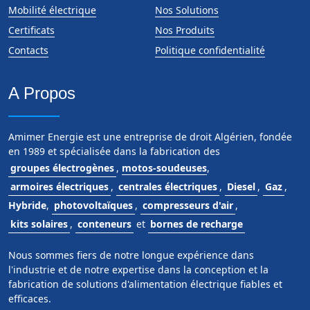
Mobilité électrique
Nos Solutions
Certificats
Nos Produits
Contacts
Politique confidentialité
A Propos
Amimer Energie est une entreprise de droit Algérien, fondée
en 1989 et spécialisée dans la fabrication des
groupes électrogènes
,
motos-soudeuses
,
armoires électriques
,
centrales électriques
,
Diesel
,
Gaz
,
Hybride
,
photovoltaïques
,
compresseurs d'air
,
kits solaires
,
conteneurs
et
bornes de recharge
Nous sommes fiers de notre longue expérience dans
l'industrie et de notre expertise dans la conception et la
fabrication de solutions d'alimentation électrique fiables et
efficaces.