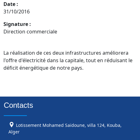
Date :
31/10/2016
Signature :
Direction commerciale
La réalisation de ces deux infrastructures améliorera 
l'offre d'électricité dans la capitale, tout en réduisant le 
déficit énergétique de notre pays.
Contacts
Lotissement Mohamed Saïdoune, villa 124, Kouba,
Alger