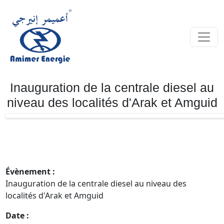
Inauguration de la centrale diesel au
niveau des localités d'Arak et Amguid
Évènement :
Inauguration de la centrale diesel au niveau des
localités d'Arak et Amguid
Date :