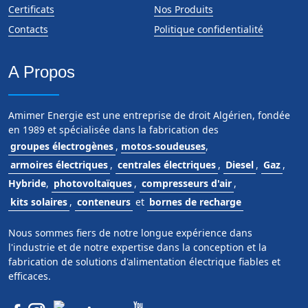
Certificats
Nos Produits
Contacts
Politique confidentialité
A Propos
Amimer Energie est une entreprise de droit Algérien, fondée
en 1989 et spécialisée dans la fabrication des
groupes électrogènes
,
motos-soudeuses
,
armoires électriques
,
centrales électriques
,
Diesel
,
Gaz
,
Hybride
,
photovoltaïques
,
compresseurs d'air
,
kits solaires
,
conteneurs
et
bornes de recharge
Nous sommes fiers de notre longue expérience dans
l'industrie et de notre expertise dans la conception et la
fabrication de solutions d'alimentation électrique fiables et
efficaces.