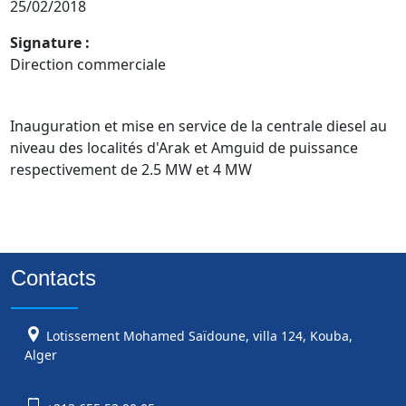
25/02/2018
Signature :
Direction commerciale
Inauguration et mise en service de la centrale diesel au 
niveau des localités d'Arak et Amguid de puissance 
respectivement de 2.5 MW et 4 MW 
Contacts
Lotissement Mohamed Saïdoune, villa 124, Kouba,
Alger