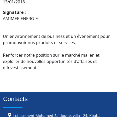
13/01/2018
Signature :
AMIMER ENERGIE
Un environnement de business et un événement pour 
promouvoir nos produits et services.

Renforcer notre position sur le marché malien et 
explorer de nouvelles opportunités d'affaires et 
Contacts
Lotissement Mohamed Saïdoune, villa 124, Kouba,