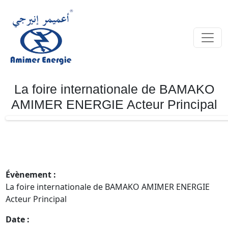
La foire internationale de BAMAKO
AMIMER ENERGIE Acteur Principal
Évènement :
La foire internationale de BAMAKO AMIMER ENERGIE
Acteur Principal
Date :