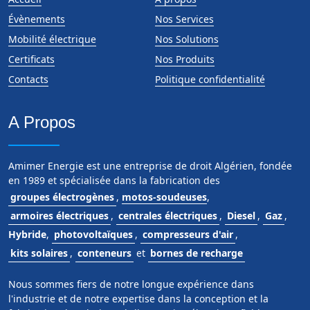
Évènements
Nos Services
Mobilité électrique
Nos Solutions
Certificats
Nos Produits
Contacts
Politique confidentialité
A Propos
Amimer Energie est une entreprise de droit Algérien, fondée
en 1989 et spécialisée dans la fabrication des
groupes électrogènes
,
motos-soudeuses
,
armoires électriques
,
centrales électriques
,
Diesel
,
Gaz
,
Hybride
,
photovoltaïques
,
compresseurs d'air
,
kits solaires
,
conteneurs
et
bornes de recharge
Nous sommes fiers de notre longue expérience dans
l'industrie et de notre expertise dans la conception et la