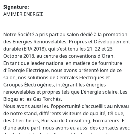
Signature :
AMIMER ENERGIE
Notre Société a pris part au salon dédié à la promotion 
des Energies Renouvelables, Propres et Développement 
durable (ERA 2018), qui s'est tenu les 21, 22 et 23 
Octobre 2018, au centre des conventions d'Oran.

En tant que leader national en matière de fourniture 
d'Energie Electrique, nous avons présenté lors de ce 
salon, nos solutions de Centrales Electriques et 
Groupes Électrogènes, intégrant les énergies 
renouvelables et propres tels que L'énergie solaire, Les 
Biogaz et les Gaz Torchés.

Nous avons aussi eu l'opportunité d'accueillir, au niveau 
de notre stand, différents visiteurs de qualité, tél que, 
des Chercheurs, Bureau de Consulting, Formateurs. Et 
d'une autre part, nous avons eu aussi des contacts avec 