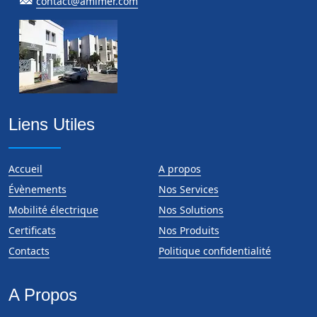
contact@amimer.com
Liens Utiles
Accueil
A propos
Évènements
Nos Services
Mobilité électrique
Nos Solutions
Certificats
Nos Produits
Contacts
Politique confidentialité
A Propos