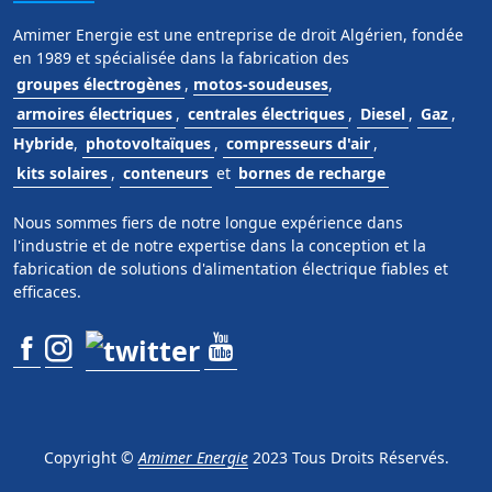
Amimer Energie est une entreprise de droit Algérien, fondée
en 1989 et spécialisée dans la fabrication des
groupes électrogènes
,
motos-soudeuses
,
armoires électriques
,
centrales électriques
,
Diesel
,
Gaz
,
Hybride
,
photovoltaïques
,
compresseurs d'air
,
kits solaires
,
conteneurs
et
bornes de recharge
Nous sommes fiers de notre longue expérience dans
l'industrie et de notre expertise dans la conception et la
fabrication de solutions d'alimentation électrique fiables et
efficaces.
Copyright ©
Amimer Energie
2023 Tous Droits Réservés.