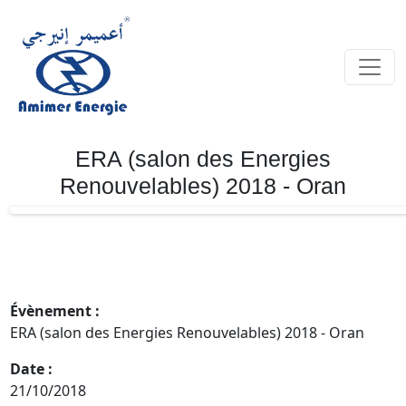
ERA (salon des Energies
Renouvelables) 2018 - Oran
Évènement :
ERA (salon des Energies Renouvelables) 2018 - Oran
Date :
21/10/2018