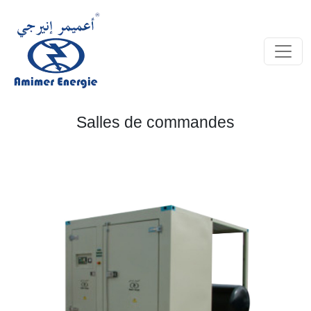
Salles de commandes