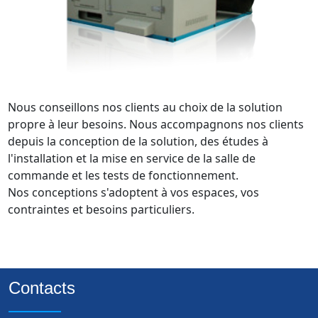
Nous conseillons nos clients au choix de la solution 
propre à leur besoins. Nous accompagnons nos clients 
depuis la conception de la solution, des études à 
l'installation et la mise en service de la salle de 
commande et les tests de fonctionnement. 

Nos conceptions s'adoptent à vos espaces, vos 
Contacts