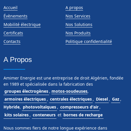
Accueil
A propos
Évènements
Nos Services
Mobilité électrique
Nos Solutions
Certificats
Nos Produits
Contacts
Politique confidentialité
A Propos
Amimer Energie est une entreprise de droit Algérien, fondée
en 1989 et spécialisée dans la fabrication des
groupes électrogènes
,
motos-soudeuses
,
armoires électriques
,
centrales électriques
,
Diesel
,
Gaz
,
Hybride
,
photovoltaïques
,
compresseurs d'air
,
kits solaires
,
conteneurs
et
bornes de recharge
Nous sommes fiers de notre longue expérience dans