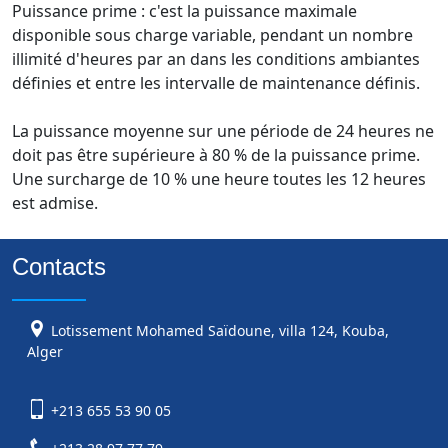
Puissance prime : c'est la puissance maximale
disponible sous charge variable, pendant un nombre
illimité d'heures par an dans les conditions ambiantes
définies et entre les intervalle de maintenance définis.
La puissance moyenne sur une période de 24 heures ne
doit pas être supérieure à 80 % de la puissance prime.
Une surcharge de 10 % une heure toutes les 12 heures
est admise.
Contacts
Lotissement Mohamed Saïdoune, villa 124, Kouba,
Alger
+213 655 53 90 05