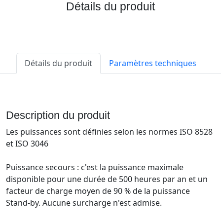
Détails du produit
Détails du produit
Paramètres techniques
Description du produit
Les puissances sont définies selon les normes ISO 8528
et ISO 3046
Puissance secours : c'est la puissance maximale
disponible pour une durée de 500 heures par an et un
facteur de charge moyen de 90 % de la puissance
Stand-by. Aucune surcharge n'est admise.