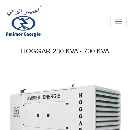
HOGGAR 230 KVA - 700 KVA