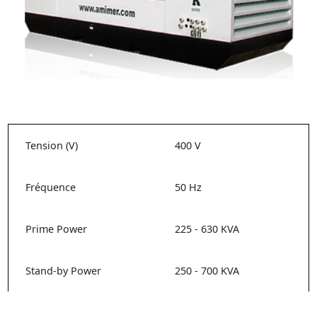
Tension (V)
400 V
Fréquence
50 Hz
Prime Power
225 - 630 KVA
Stand-by Power
250 - 700 KVA